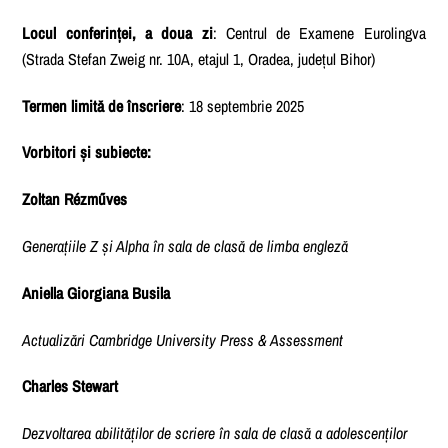
Locul conferinței, a doua zi
: Centrul de Examene Eurolingva
(Strada Stefan Zweig nr. 10A, etajul 1, Oradea, județul Bihor)
Termen limită de înscriere
: 18 septembrie 2025
Vorbitori și subiecte:
Zoltan Rézműves
Generațiile Z și Alpha în sala de clasă de limba engleză
Aniella Giorgiana Busila
Actualizări Cambridge University Press & Assessment
Charles Stewart
Dezvoltarea abilităților de scriere în sala de clasă a adolescenților